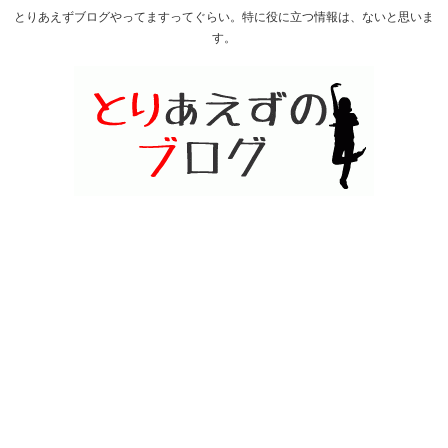
とりあえずブログやってますってぐらい。特に役に立つ情報は、ないと思いま
す。