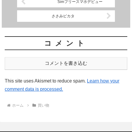
Simフリースマホデビュー
ささみピカタ
コメント
コメントを書き込む
This site uses Akismet to reduce spam.
Learn how your
comment data is processed.
ホーム
買い物