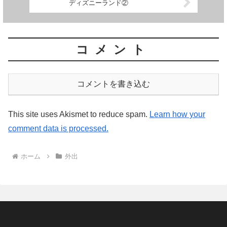
ディズニーランド②
コメント
コメントを書き込む
This site uses Akismet to reduce spam.
Learn how your
comment data is processed.
ホーム
外出