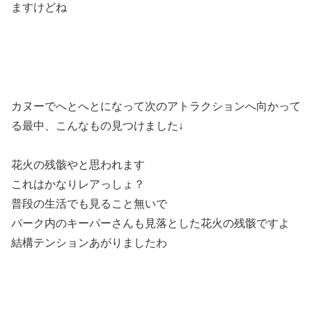
ますけどね
カヌーでへとへとになって次のアトラクションへ向かって
る最中、こんなもの見つけました↓
花火の残骸やと思われます
これはかなりレアっしょ？
普段の生活でも見ること無いで
パーク内のキーパーさんも見落とした花火の残骸ですよ
結構テンションあがりましたわ