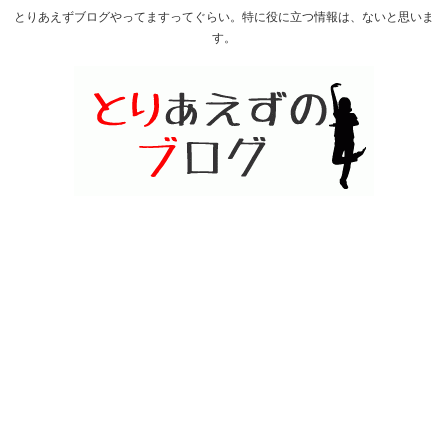
とりあえずブログやってますってぐらい。特に役に立つ情報は、ないと思いま
す。