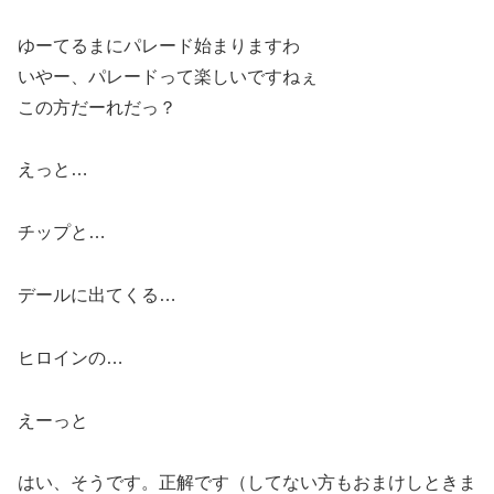
ゆーてるまにパレード始まりますわ
いやー、パレードって楽しいですねぇ
この方だーれだっ？
えっと…
チップと…
デールに出てくる…
ヒロインの…
えーっと
はい、そうです。正解です（してない方もおまけしときま