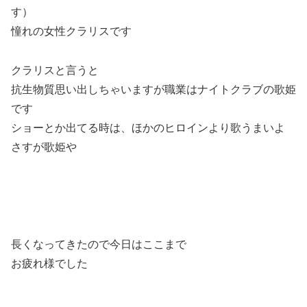
す）
憧れの女性クラリスです
クラリスと言うと
抗生物質思い出しちゃいますが職業はナイトクラブの歌姫
です
ショーとか出てる時は、ほかのヒロインより歌うまいよ
さすが歌姫や
長くなってきたので今日はここまで
お疲れ様でした