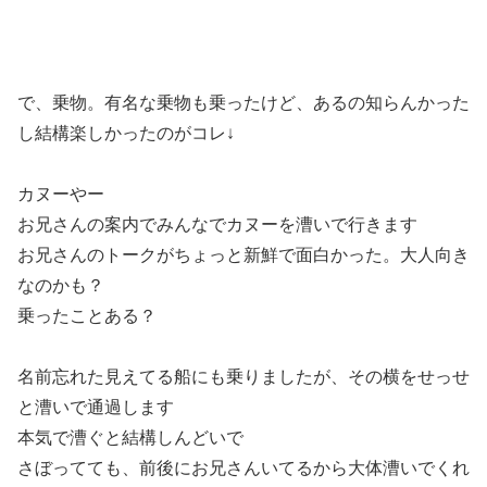
で、乗物。有名な乗物も乗ったけど、あるの知らんかった
し結構楽しかったのがコレ↓
カヌーやー
お兄さんの案内でみんなでカヌーを漕いで行きます
お兄さんのトークがちょっと新鮮で面白かった。大人向き
なのかも？
乗ったことある？
名前忘れた見えてる船にも乗りましたが、その横をせっせ
と漕いで通過します
本気で漕ぐと結構しんどいで
さぼってても、前後にお兄さんいてるから大体漕いでくれ