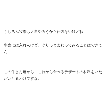
もちろん牧場も大変やろうから仕方ないけどね
牛舎には入れんけど、ぐりっとまわってみることはできで
ん
この牛さん達から、これから食べるデザートの材料をいた
だいとるわけですな。