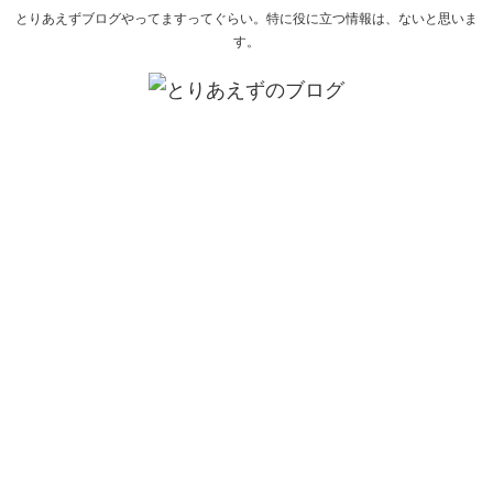
とりあえずブログやってますってぐらい。特に役に立つ情報は、ないと思いま
す。