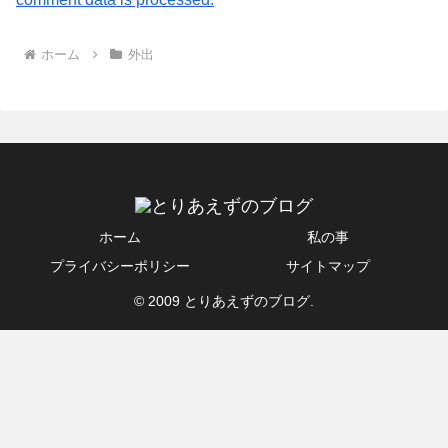
ホーム
外出
ホーム
私の事
プライバシーポリシー
サイトマップ
© 2009 とりあえずのブログ.