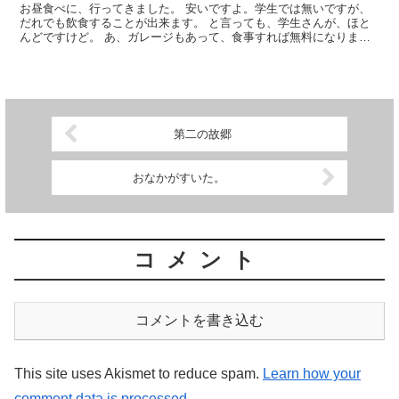
お昼食べに、行ってきました。 安いですよ。学生では無いですが、
だれでも飲食することが出来ます。 と言っても、学生さんが、ほと
んどですけど。 あ、ガレージもあって、食事すれば無料になりま
す。これは、ありがたいなぁ。 デザートもありますが、食事...
第二の故郷
おなかがすいた。
コメント
コメントを書き込む
This site uses Akismet to reduce spam.
Learn how your
comment data is processed.