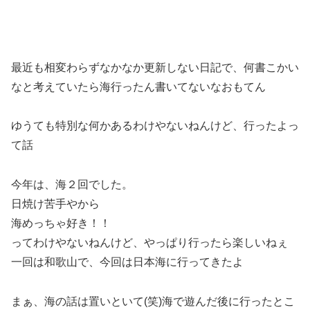
最近も相変わらずなかなか更新しない日記で、何書こかい
なと考えていたら海行ったん書いてないなおもてん
ゆうても特別な何かあるわけやないねんけど、行ったよっ
て話
今年は、海２回でした。
日焼け苦手やから
海めっちゃ好き！！
ってわけやないねんけど、やっぱり行ったら楽しいねぇ
一回は和歌山で、今回は日本海に行ってきたよ
まぁ、海の話は置いといて(笑)海で遊んだ後に行ったとこ