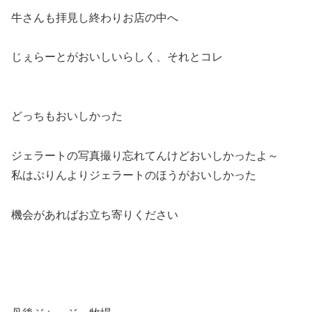
牛さんも拝見し終わりお店の中へ
じぇらーとがおいしいらしく、それとコレ
どっちもおいしかった
ジェラートの写真撮り忘れてんけどおいしかったよ～
私はぷりんよりジェラートのほうがおいしかった
機会があればお立ち寄りください