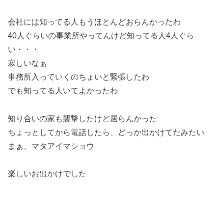
会社には知ってる人もうほとんどおらんかったわ
40人ぐらいの事業所やってんけど知ってる人4人ぐら
い・・・
寂しいなぁ
事務所入っていくのちょいと緊張したわ
でも知ってる人いてよかったわ
知り合いの家も襲撃したけど居らんかった
ちょっとしてから電話したら、どっか出かけてたみたい
まぁ、マタアイマショウ
楽しいお出かけでした