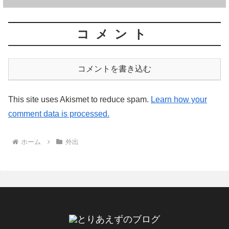
コメント
コメントを書き込む
This site uses Akismet to reduce spam.
Learn how your
comment data is processed.
ホーム
外出