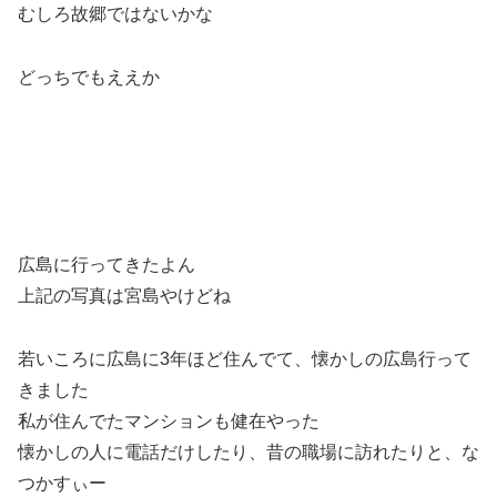
むしろ故郷ではないかな
どっちでもええか
広島に行ってきたよん
上記の写真は宮島やけどね
若いころに広島に3年ほど住んでて、懐かしの広島行って
きました
私が住んでたマンションも健在やった
懐かしの人に電話だけしたり、昔の職場に訪れたりと、な
つかすぃー