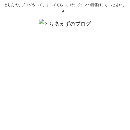
とりあえずブログやってますってぐらい。特に役に立つ情報は、ないと思いま
す。