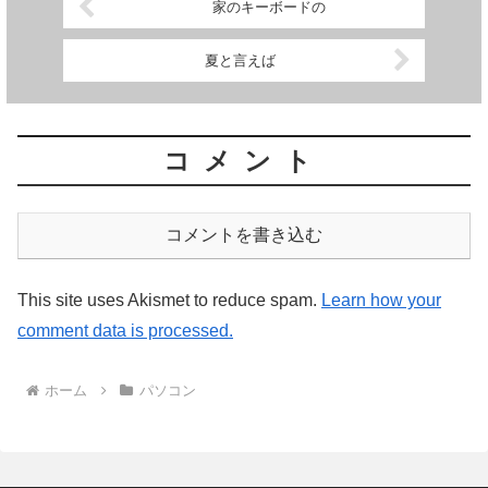
家のキーボードの
夏と言えば
コメント
コメントを書き込む
This site uses Akismet to reduce spam.
Learn how your
comment data is processed.
ホーム
パソコン