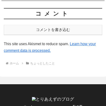
コメント
コメントを書き込む
This site uses Akismet to reduce spam.
Learn how your
comment data is processed.
ホーム
ちょっとしたこと