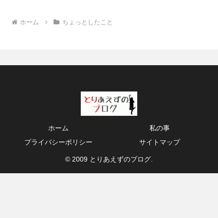
ホーム
ちょっとしたこと
ホーム
私の事
プライバシーポリシー
サイトマップ
© 2009 とりあえずのブログ.