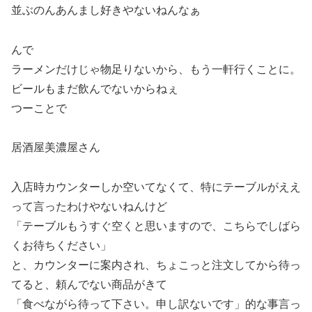
並ぶのんあんまし好きやないねんなぁ
んで
ラーメンだけじゃ物足りないから、もう一軒行くことに。
ビールもまだ飲んでないからねぇ
つーことで
居酒屋美濃屋さん
入店時カウンターしか空いてなくて、特にテーブルがええ
って言ったわけやないねんけど
「テーブルもうすぐ空くと思いますので、こちらでしばら
くお待ちください」
と、カウンターに案内され、ちょこっと注文してから待っ
てると、頼んでない商品がきて
「食べながら待って下さい。申し訳ないです」的な事言っ