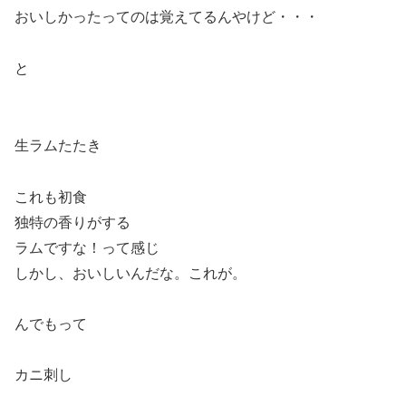
おいしかったってのは覚えてるんやけど・・・
と
生ラムたたき
これも初食
独特の香りがする
ラムですな！って感じ
しかし、おいしいんだな。これが。
んでもって
カニ刺し