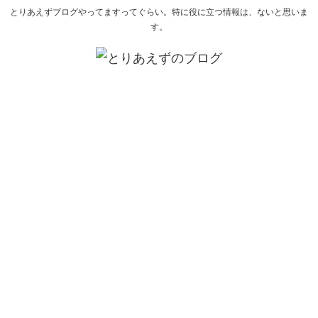
とりあえずブログやってますってぐらい。特に役に立つ情報は、ないと思いま
す。