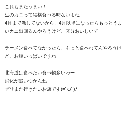
これもまたうまい！
生のカニって結構食べる時ないよね
4月まで漁してないから、4月以降になったらもっとうま
いカニ出回るんやろうけど、充分おいしいで
ラーメン食べてなかったら、もっと食べれてんやろうけ
ど、お腹いっぱいですわ
北海道は食べたい食べ物多いわー
消化が追いつかんね
ぜひまた行きたいお店です(=ﾟωﾟ)ﾉ