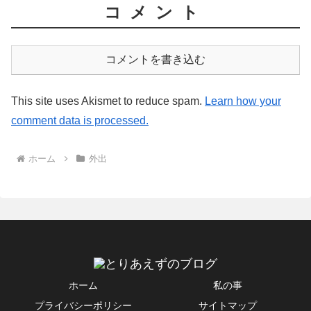
コメント
コメントを書き込む
This site uses Akismet to reduce spam.
Learn how your
comment data is processed.
ホーム
外出
ホーム
私の事
プライバシーポリシー
サイトマップ