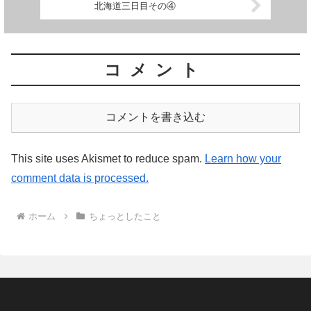
北海道三日目その④
コメント
コメントを書き込む
This site uses Akismet to reduce spam.
Learn how your
comment data is processed.
ホーム
ちょっとしたこと