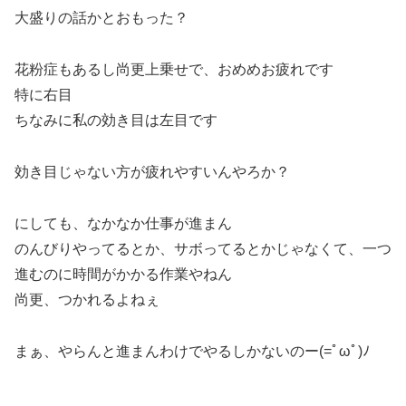
大盛りの話かとおもった？
花粉症もあるし尚更上乗せで、おめめお疲れです
特に右目
ちなみに私の効き目は左目です
効き目じゃない方が疲れやすいんやろか？
にしても、なかなか仕事が進まん
のんびりやってるとか、サボってるとかじゃなくて、一つ
進むのに時間がかかる作業やねん
尚更、つかれるよねぇ
まぁ、やらんと進まんわけでやるしかないのー(=ﾟωﾟ)ﾉ