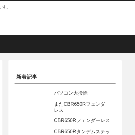
ます。
新着記事
パソコン大掃除
またCBR650Rフェンダー
レス
CBR650Rフェンダーレス
CBR650Rタンデムステッ