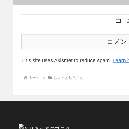
コ
コメン
This site uses Akismet to reduce spam.
Learn 
ホーム
ちょっとしたこと