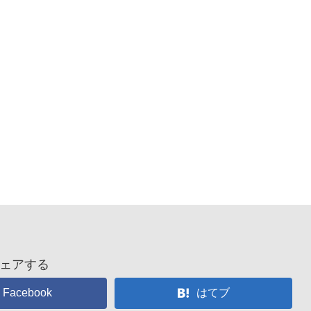
ェアする
Facebook
はてブ