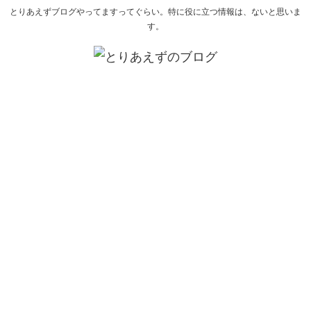
とりあえずブログやってますってぐらい。特に役に立つ情報は、ないと思いま
す。