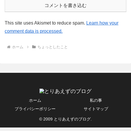
コメントを書き込む
This site uses Akismet to reduce spam.
Learn how your
comment data is processed.
ホーム
ちょっとしたこと
ホーム
私の事
プライバシーポリシー
サイトマップ
© 2009 とりあえずのブログ.