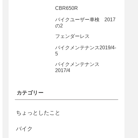
CBR650R
バイクユーザー車検 2017
の2
フェンダーレス
バイクメンテナンス2019/4-
5
バイクメンテナンス
2017/4
カテゴリー
ちょっとしたこと
バイク