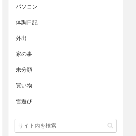
パソコン
体調日記
外出
家の事
未分類
買い物
雪遊び