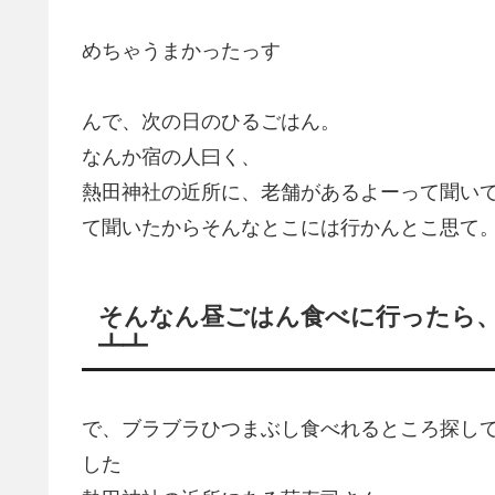
めちゃうまかったっす
んで、次の日のひるごはん。
なんか宿の人曰く、
熱田神社の近所に、老舗があるよーって聞いて
て聞いたからそんなとこには行かんとこ思て
そんなん昼ごはん食べに行ったら、
┻┻
で、ブラブラひつまぶし食べれるところ探し
した