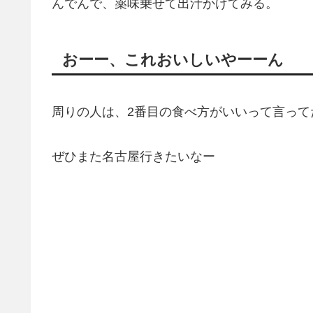
んでんで、薬味乗せて出汁かけてみる。
おーー、これおいしいやーーん
周りの人は、2番目の食べ方がいいって言って
ぜひまた名古屋行きたいなー