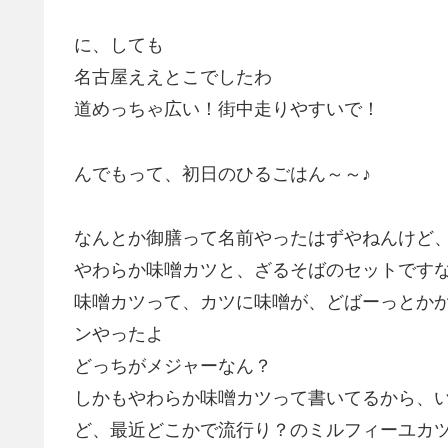
に、しても
名古屋ええとこでしたわ
道めっちゃ広い！街中走りやすいで！
んでもって、初日のひるごはん～～♪
なんとか御膳って名前やったはずやねんけど
やわらか味噌カツと、ざるそばのセットです
味噌カツって、カツに味噌が、どばーっとか
ンやったよ
どっちがメジャーなん？
しかもやわらか味噌カツって書いてるから、
ど、最近どこかで流行り？のミルフィーユカ