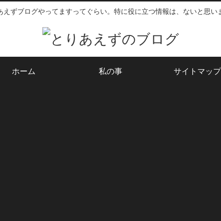
あえずブログやってますってぐらい。特に役に立つ情報は、ないと思い
ホーム
私の事
サイトマップ