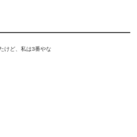
たけど、私は3番やな