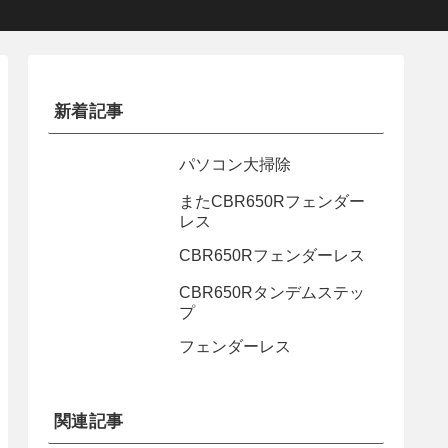
新着記事
パソコン大掃除
またCBR650Rフェンダー
レス
CBR650Rフェンダーレス
CBR650Rタンデムステッ
プ
フェンダーレス
関連記事