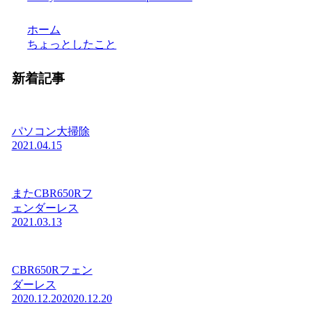
ホーム
ちょっとしたこと
新着記事
パソコン大掃除
2021.04.15
またCBR650Rフ
ェンダーレス
2021.03.13
CBR650Rフェン
ダーレス
2020.12.20
2020.12.20