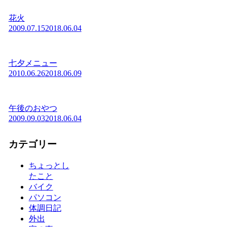
花火
2009.07.15
2018.06.04
七夕メニュー
2010.06.26
2018.06.09
午後のおやつ
2009.09.03
2018.06.04
カテゴリー
ちょっとし
たこと
バイク
パソコン
体調日記
外出