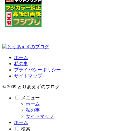
ホーム
私の事
プライバシーポリシー
サイトマップ
© 2009 とりあえずのブログ.
メニュー
ホーム
私の事
サイトマップ
ホーム
検索