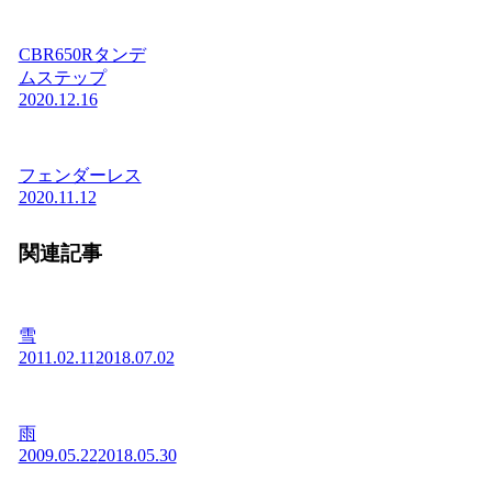
CBR650Rタンデ
ムステップ
2020.12.16
フェンダーレス
2020.11.12
関連記事
雪
2011.02.11
2018.07.02
雨
2009.05.22
2018.05.30