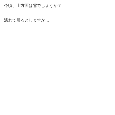
今頃、山方面は雪でしょうか？
濡れて帰るとしますか…