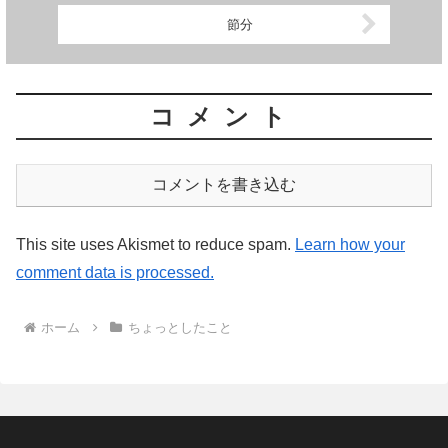
節分
コメント
コメントを書き込む
This site uses Akismet to reduce spam.
Learn how your
comment data is processed.
ホーム
ちょっとしたこと