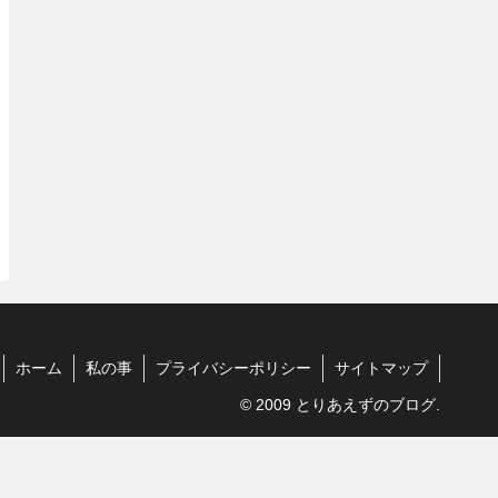
ホーム
私の事
プライバシーポリシー
サイトマップ
© 2009 とりあえずのブログ.