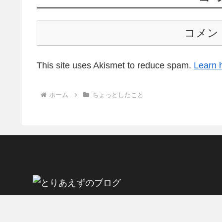
コメン
This site uses Akismet to reduce spam.
Learn 
ホーム
ちょっとしたこと