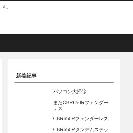
ます。
新着記事
パソコン大掃除
またCBR650Rフェンダー
レス
CBR650Rフェンダーレス
CBR650Rタンデムステッ