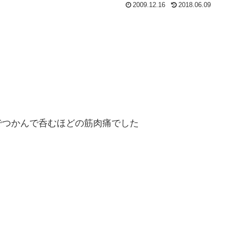
2009.12.16
2018.06.09
でつかんで呑むほどの筋肉痛でした