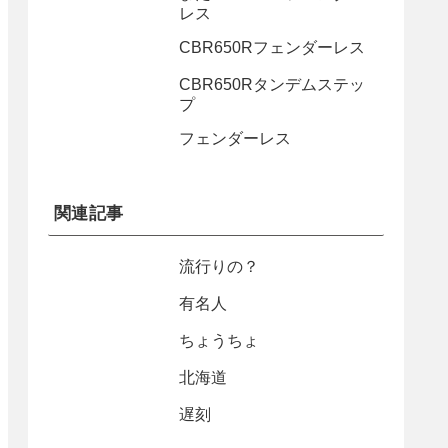
レス
CBR650Rフェンダーレス
CBR650Rタンデムステッ
プ
フェンダーレス
関連記事
流行りの？
有名人
ちょうちょ
北海道
遅刻