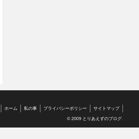
ホーム
私の事
プライバシーポリシー
サイトマップ
© 2009 とりあえずのブログ.