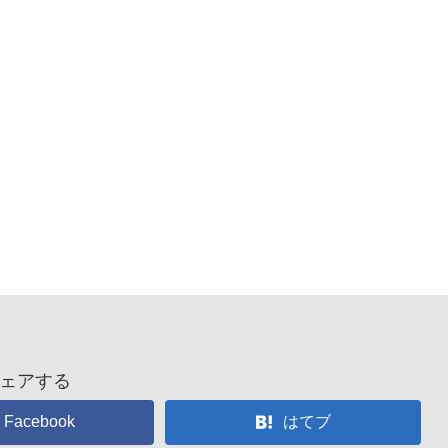
ェアする
Facebook
はてブ