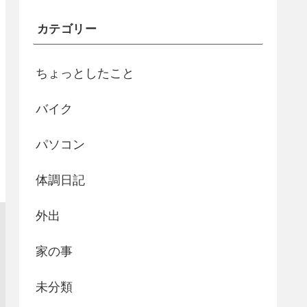
カテゴリー
ちょっとしたこと
バイク
パソコン
体調日記
外出
家の事
未分類