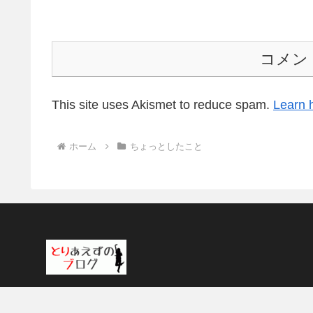
コメン
This site uses Akismet to reduce spam.
Learn 
ホーム
ちょっとしたこと