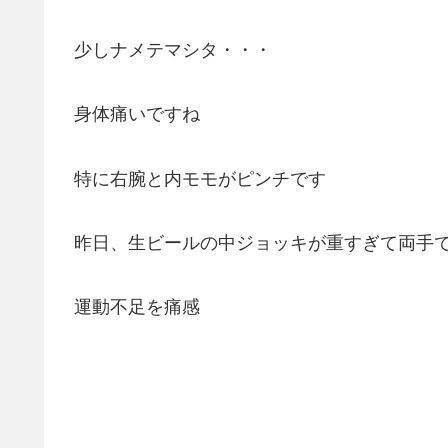
少しナメテマシタ・・・
身体痛いですね
特に右腕と内モモがピンチです
昨日、生ビールの中ジョッキが重すぎて両手
運動不足を痛感