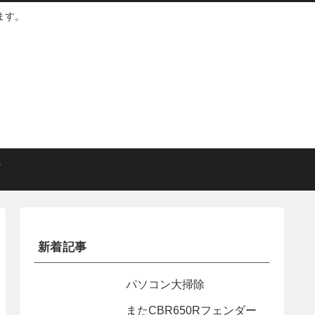
ます。
新着記事
パソコン大掃除
またCBR650Rフェンダー