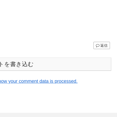
返信
トを書き込む
how your comment data is processed.