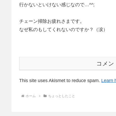
行かないといけない感じなので…^^;
チェーン掃除お疲れさまです。
なぜ私のもしてくれないのですか？（涙）
コメン
This site uses Akismet to reduce spam.
Learn 
ホーム
ちょっとしたこと