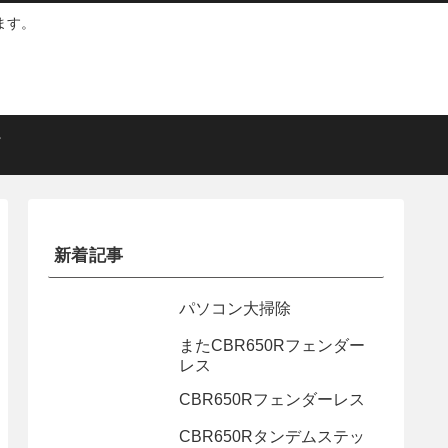
ます。
新着記事
パソコン大掃除
またCBR650Rフェンダー
レス
CBR650Rフェンダーレス
CBR650Rタンデムステッ