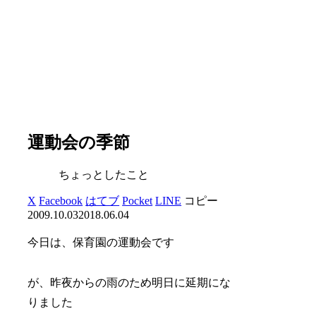
運動会の季節
ちょっとしたこと
X
Facebook
はてブ
Pocket
LINE
コピー
2009.10.03
2018.06.04
今日は、保育園の運動会です
が、昨夜からの雨のため明日に延期にな
りました