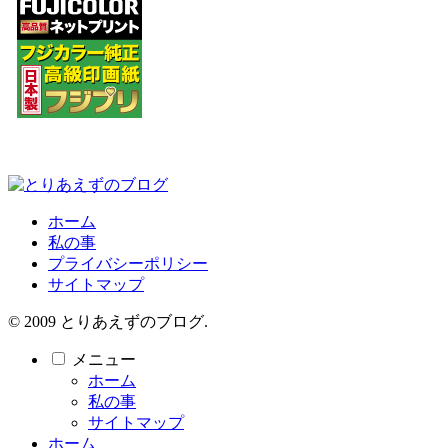
ホーム
私の事
プライバシーポリシー
サイトマップ
© 2009 とりあえずのブログ.
メニュー
ホーム
私の事
サイトマップ
ホーム