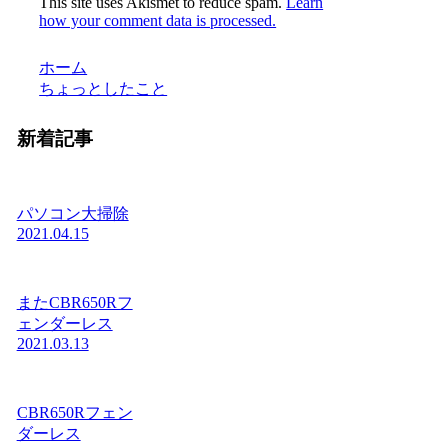
This site uses Akismet to reduce spam.
Learn
how your comment data is processed.
ホーム
ちょっとしたこと
新着記事
パソコン大掃除
2021.04.15
またCBR650Rフ
ェンダーレス
2021.03.13
CBR650Rフェン
ダーレス