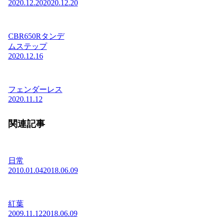
2020.12.20
2020.12.20
CBR650Rタンデ
ムステップ
2020.12.16
フェンダーレス
2020.11.12
関連記事
日常
2010.01.04
2018.06.09
紅葉
2009.11.12
2018.06.09