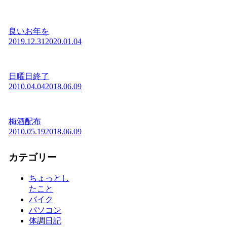
良いお年を
2019.12.31
2020.01.04
日曜日終了
2010.04.04
2018.06.09
梅酒配布
2010.05.19
2018.06.09
カテゴリー
ちょっとし
たこと
バイク
パソコン
体調日記