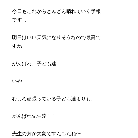
今日もこれからどんどん晴れていく予報
ですし
明日はいい天気になりそうなので最高で
すね
がんばれ、子ども達！
いや
むしろ頑張っている子ども達よりも、
がんばれ先生達！！
先生の方が大変ですんもんね〜