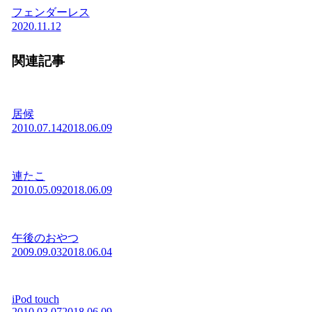
フェンダーレス
2020.11.12
関連記事
居候
2010.07.14
2018.06.09
連たこ
2010.05.09
2018.06.09
午後のおやつ
2009.09.03
2018.06.04
iPod touch
2010.03.07
2018.06.09