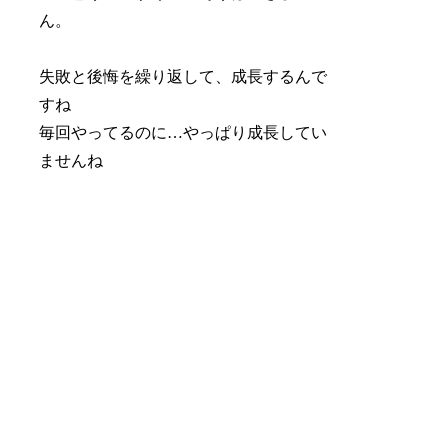
ん。
失敗と後悔を繰り返して、成長するんで
すね
毎回やってるのに…やっぱり成長してい
ませんね