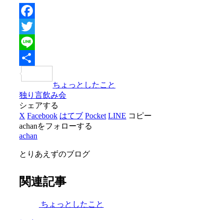
Facebook
Twitter
Line
共
ちょっとしたこと
有
独り言
飲み会
シェアする
X
Facebook
はてブ
Pocket
LINE
コピー
achanをフォローする
achan
とりあえずのブログ
関連記事
ちょっとしたこと