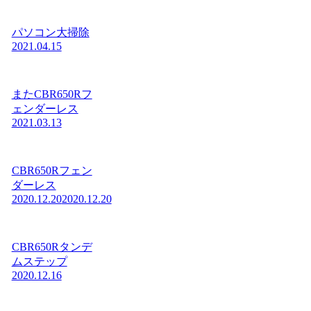
パソコン大掃除
2021.04.15
またCBR650Rフ
ェンダーレス
2021.03.13
CBR650Rフェン
ダーレス
2020.12.20
2020.12.20
CBR650Rタンデ
ムステップ
2020.12.16