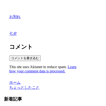
お別れ
七夕
コメント
コメントを書き込む
This site uses Akismet to reduce spam.
Learn
how your comment data is processed.
ホーム
ちょっとしたこと
新着記事