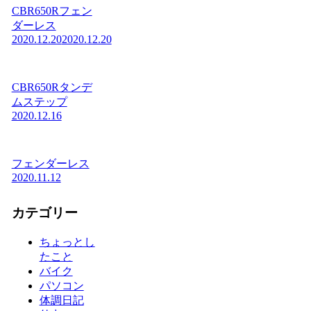
CBR650Rフェン
ダーレス
2020.12.20
2020.12.20
CBR650Rタンデ
ムステップ
2020.12.16
フェンダーレス
2020.11.12
カテゴリー
ちょっとし
たこと
バイク
パソコン
体調日記