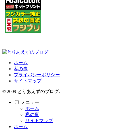
ホーム
私の事
プライバシーポリシー
サイトマップ
© 2009 とりあえずのブログ.
メニュー
ホーム
私の事
サイトマップ
ホーム