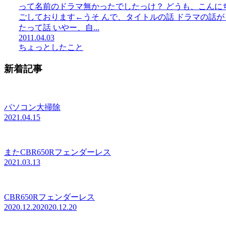
って名前のドラマ無かったでしたっけ？ どうも、こんに
ごしております←うそ んで、タイトルの話 ドラマの話
たって話 いやー、自...
2011.04.03
ちょっとしたこと
新着記事
パソコン大掃除
2021.04.15
またCBR650Rフェンダーレス
2021.03.13
CBR650Rフェンダーレス
2020.12.20
2020.12.20