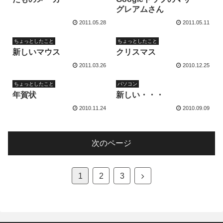
グレアムさん
2011.05.28
2011.05.11
ちょっとしたこと
ちょっとしたこと
新しいマウス
クリスマス
2011.03.26
2010.12.25
ちょっとしたこと
パソコン
年賀状
新しい・・・
2010.11.24
2010.09.09
次のページ
次
1
2
3
へ