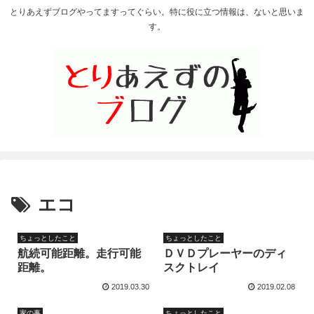
とりあえずブログやってますってぐらい。特に役に立つ情報は、ないと思いま
す。
エコ
ちょっとしたこと
ちょっとしたこと
航続可能距離。走行可能
ＤＶＤプレーヤーのディ
距離。
スクトレイ
2019.03.30
2019.02.08
家の事
ちょっとしたこと