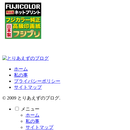
ホーム
私の事
プライバシーポリシー
サイトマップ
© 2009 とりあえずのブログ.
メニュー
ホーム
私の事
サイトマップ