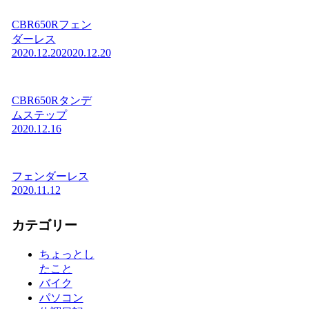
CBR650Rフェン
ダーレス
2020.12.20
2020.12.20
CBR650Rタンデ
ムステップ
2020.12.16
フェンダーレス
2020.11.12
カテゴリー
ちょっとし
たこと
バイク
パソコン