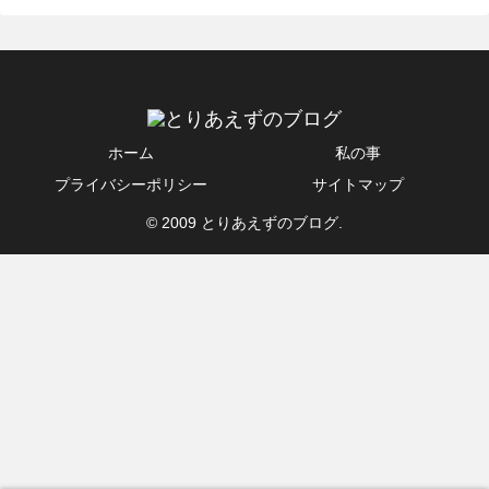
ホーム
私の事
プライバシーポリシー
サイトマップ
© 2009 とりあえずのブログ.