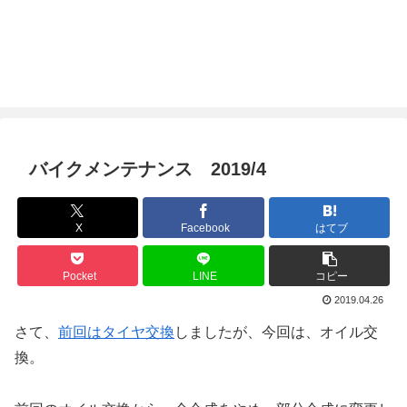
バイクメンテナンス 2019/4
X
Facebook
はてブ
Pocket
LINE
コピー
2019.04.26
さて、
前回はタイヤ交換
しましたが、今回は、オイル交
換。