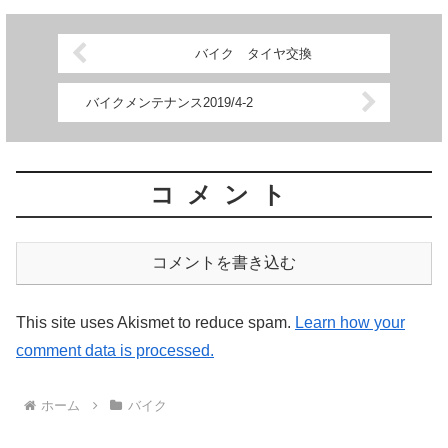
バイク タイヤ交換
バイクメンテナンス2019/4-2
コメント
コメントを書き込む
This site uses Akismet to reduce spam.
Learn how your
comment data is processed.
ホーム
バイク