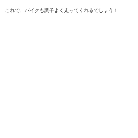
これで、バイクも調子よく走ってくれるでしょう！