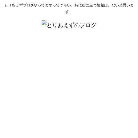
とりあえずブログやってますってぐらい。特に役に立つ情報は、ないと思いま
す。