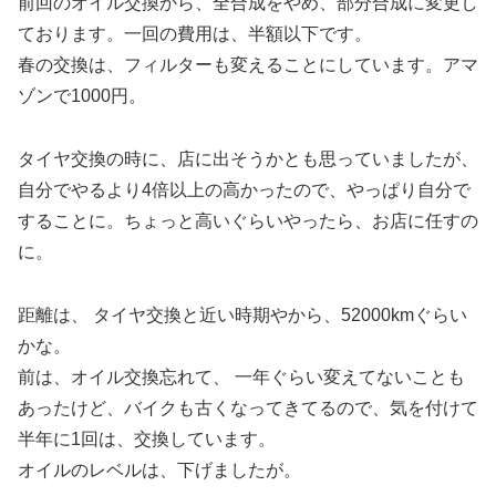
前回のオイル交換から、全合成をやめ、部分合成に変更し
ております。一回の費用は、半額以下です。
春の交換は、フィルターも変えることにしています。アマ
ゾンで1000円。
タイヤ交換の時に、店に出そうかとも思っていましたが、
自分でやるより4倍以上の高かったので、やっぱり自分で
することに。ちょっと高いぐらいやったら、お店に任すの
に。
距離は、 タイヤ交換と近い時期やから、52000kmぐらい
かな。
前は、オイル交換忘れて、 一年ぐらい変えてないことも
あったけど、バイクも古くなってきてるので、気を付けて
半年に1回は、交換しています。
オイルのレベルは、下げましたが。